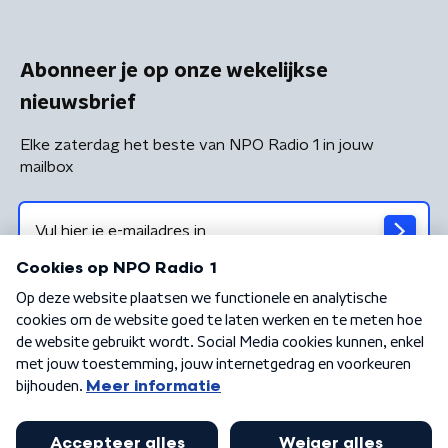
Abonneer je op onze wekelijkse
nieuwsbrief
Elke zaterdag het beste van NPO Radio 1 in jouw
mailbox
Algemene voorwaarden
Privacybeleid
Cookiebeleid