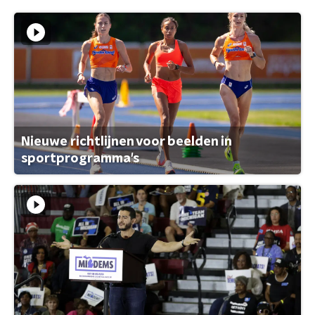
Nieuwe richtlijnen voor beelden in
sportprogramma's