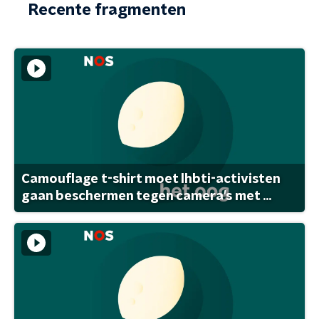
Recente fragmenten
Camouflage t-shirt moet lhbti-activisten
gaan beschermen tegen camera's met ...