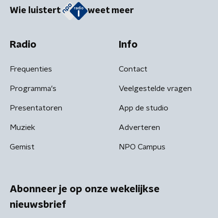
Wie luistert
weet meer
Radio
Info
Frequenties
Contact
Programma's
Veelgestelde vragen
Presentatoren
App de studio
Muziek
Adverteren
Gemist
NPO Campus
Abonneer je op onze wekelijkse
nieuwsbrief