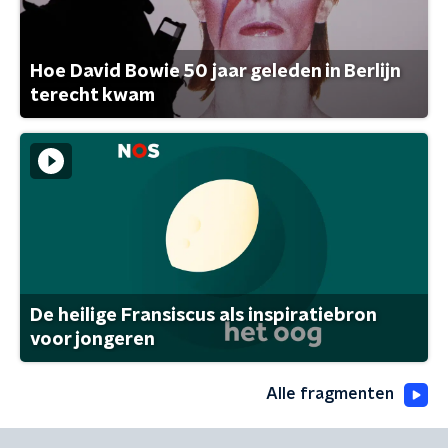
Hoe David Bowie 50 jaar geleden in Berlijn
terecht kwam
De heilige Fransiscus als inspiratiebron
voor jongeren
Alle fragmenten