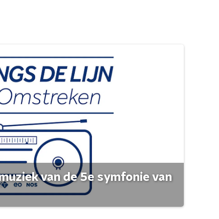
muziek van de 5e symfonie van