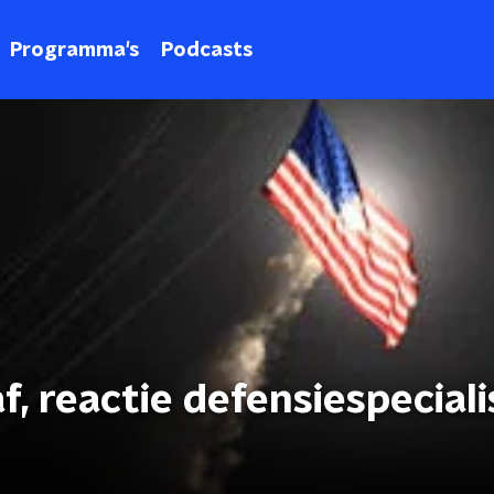
Programma's
Podcasts
f, reactie defensiespeciali