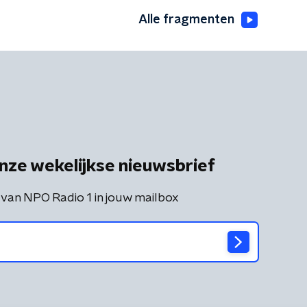
Alle fragmenten
nze wekelijkse nieuwsbrief
 van NPO Radio 1 in jouw mailbox