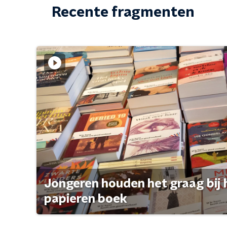
Recente fragmenten
Jongeren houden het graag bij 
papieren boek