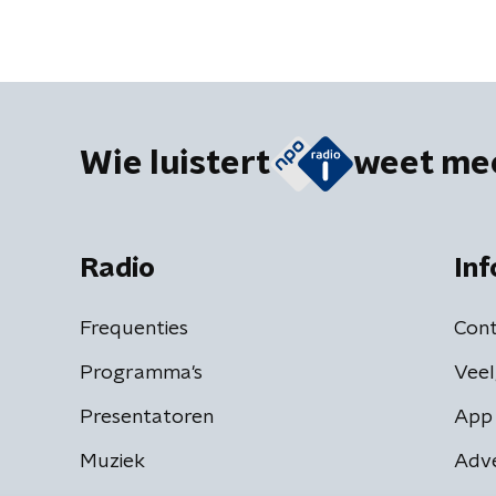
Wie luistert
weet me
Radio
Inf
Frequenties
Cont
Programma's
Veel
Presentatoren
App 
Muziek
Adv