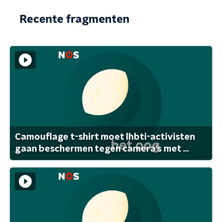
Recente fragmenten
Camouflage t-shirt moet lhbti-activisten
gaan beschermen tegen camera's met ...