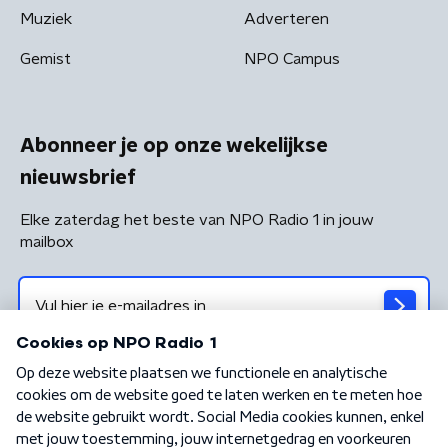
Muziek
Adverteren
Gemist
NPO Campus
Abonneer je op onze wekelijkse
nieuwsbrief
Elke zaterdag het beste van NPO Radio 1 in jouw
mailbox
Algemene voorwaarden
Privacybeleid