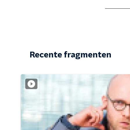
Recente fragmenten