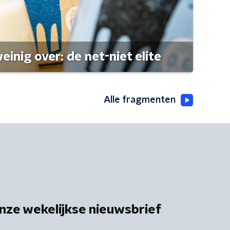
einig over: de net-niet elite
Alle fragmenten
nze wekelijkse nieuwsbrief