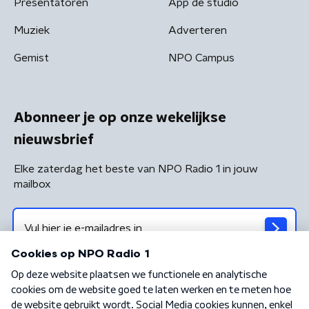
Presentatoren
App de studio
Muziek
Adverteren
Gemist
NPO Campus
Abonneer je op onze wekelijkse
nieuwsbrief
Elke zaterdag het beste van NPO Radio 1 in jouw
mailbox