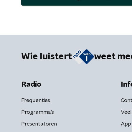
Wie luistert
weet me
Radio
Inf
Frequenties
Cont
Programma's
Veel
Presentatoren
App 