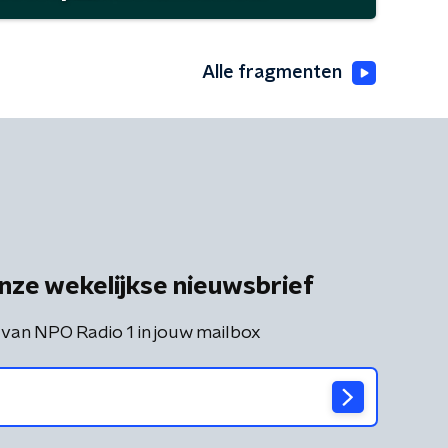
Alle fragmenten
nze wekelijkse nieuwsbrief
 van NPO Radio 1 in jouw mailbox