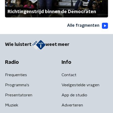
Richtingenstrijd binnen de Democraten
Alle fragmenten
Wie luistert
weet meer
Radio
Info
Frequenties
Contact
Programma's
Veelgestelde vragen
Presentatoren
App de studio
Muziek
Adverteren