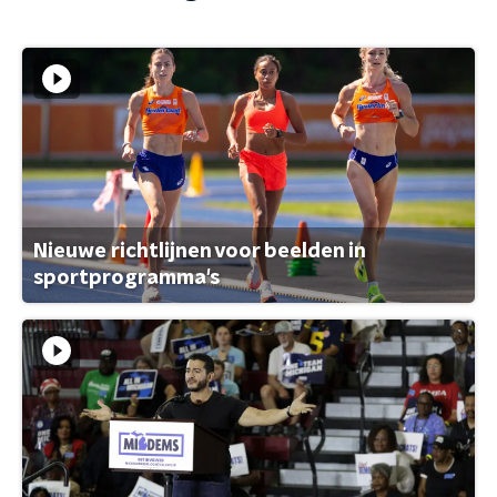
Nieuwe richtlijnen voor beelden in
sportprogramma's