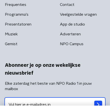
Frequenties
Contact
Programma's
Veelgestelde vragen
Presentatoren
App de studio
Muziek
Adverteren
Gemist
NPO Campus
Abonneer je op onze wekelijkse
nieuwsbrief
Elke zaterdag het beste van NPO Radio 1 in jouw
mailbox