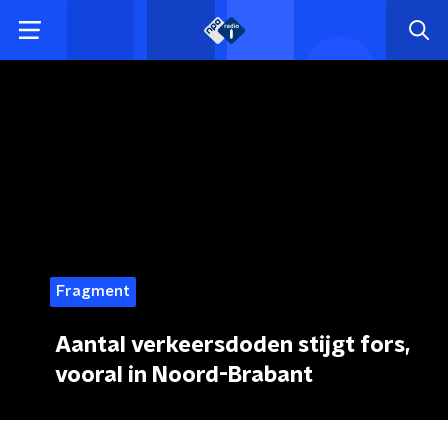
Fragment
Aantal verkeersdoden stijgt fors,
vooral in Noord-Brabant