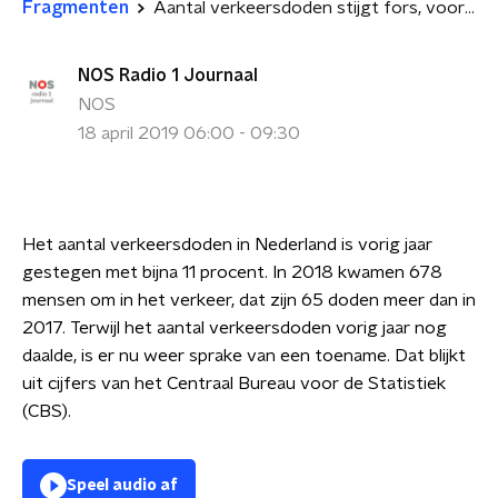
Fragmenten
Aantal verkeersdoden stijgt fors, vooral in Noord-Brabant
NOS Radio 1 Journaal
NOS
18 april 2019 06:00 - 09:30
Het aantal verkeersdoden in Nederland is vorig jaar
gestegen met bijna 11 procent. In 2018 kwamen 678
mensen om in het verkeer, dat zijn 65 doden meer dan in
2017. Terwijl het aantal verkeersdoden vorig jaar nog
daalde, is er nu weer sprake van een toename. Dat blijkt
uit cijfers van het Centraal Bureau voor de Statistiek
(CBS).
Speel audio af