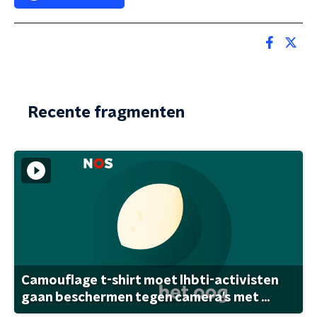
Recente fragmenten
Camouflage t-shirt moet lhbti-activisten
gaan beschermen tegen camera's met ...