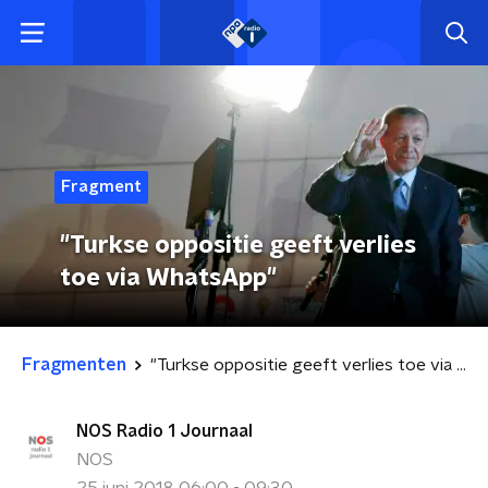
Fragment
"Turkse oppositie geeft verlies
toe via WhatsApp"
Fragmenten
"Turkse oppositie geeft verlies toe via WhatsApp"
NOS Radio 1 Journaal
NOS