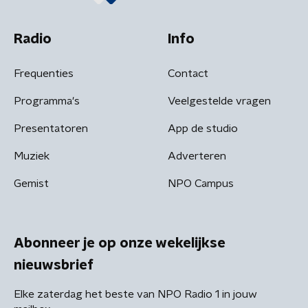
Radio
Info
Frequenties
Contact
Programma's
Veelgestelde vragen
Presentatoren
App de studio
Muziek
Adverteren
Gemist
NPO Campus
Abonneer je op onze wekelijkse
nieuwsbrief
Elke zaterdag het beste van NPO Radio 1 in jouw