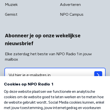
Muziek
Adverteren
Gemist
NPO Campus
Abonneer je op onze wekelijkse
nieuwsbrief
Elke zaterdag het beste van NPO Radio 1 in jouw
mailbox
Algemene voorwaarden
Privacybeleid