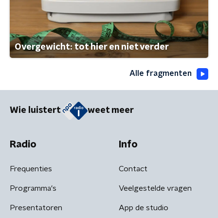
Overgewicht: tot hier en niet verder
Alle fragmenten
Wie luistert
weet meer
Radio
Info
Frequenties
Contact
Programma's
Veelgestelde vragen
Presentatoren
App de studio