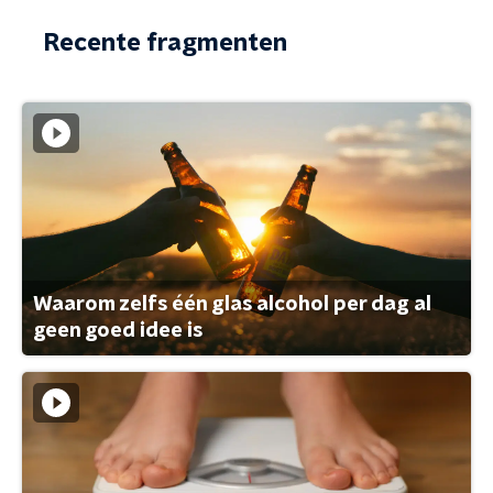
Recente fragmenten
Waarom zelfs één glas alcohol per dag al
geen goed idee is