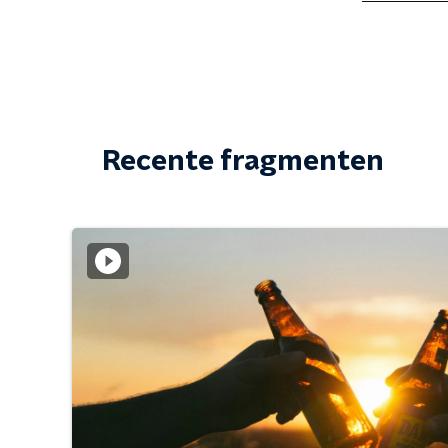
Recente fragmenten