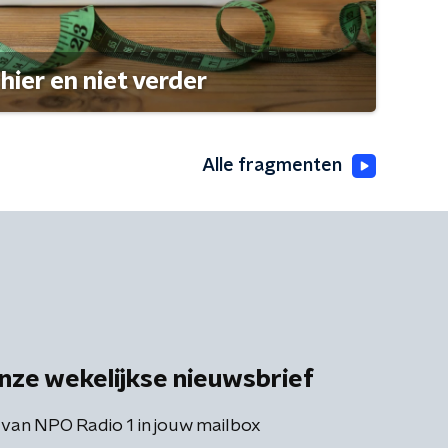
hier en niet verder
Alle fragmenten
nze wekelijkse nieuwsbrief
 van NPO Radio 1 in jouw mailbox