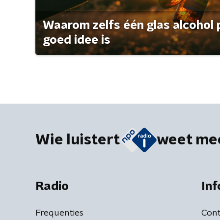
Waarom zelfs één glas alcohol 
goed idee is
Wie luistert
weet me
Radio
Inf
Frequenties
Cont