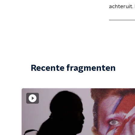
achteruit.
Recente fragmenten