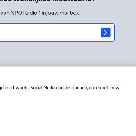
 van NPO Radio 1 in jouw mailbox
Cookiebeleid