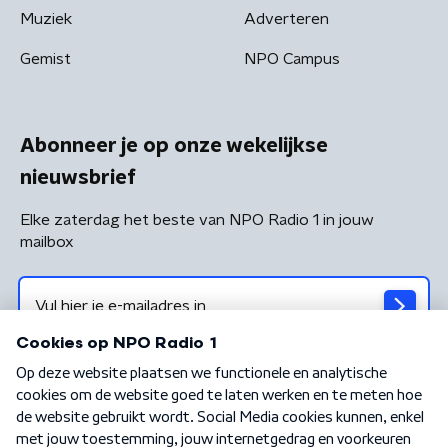
Muziek
Adverteren
Gemist
NPO Campus
Abonneer je op onze wekelijkse
nieuwsbrief
Elke zaterdag het beste van NPO Radio 1 in jouw
mailbox
Algemene voorwaarden
Privacybeleid