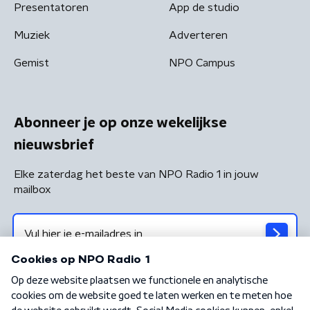
Presentatoren
App de studio
Muziek
Adverteren
Gemist
NPO Campus
Abonneer je op onze wekelijkse
nieuwsbrief
Elke zaterdag het beste van NPO Radio 1 in jouw
mailbox