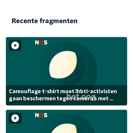
Recente fragmenten
Camouflage t-shirt moet lhbti-activisten
gaan beschermen tegen camera's met ...