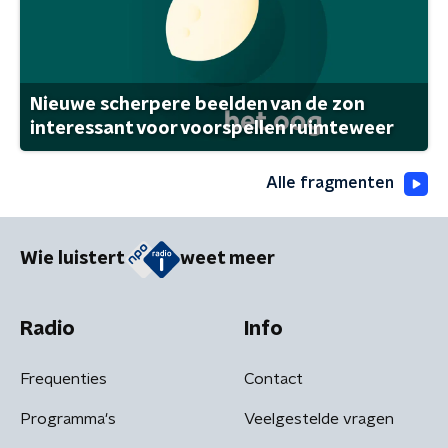
Nieuwe scherpere beelden van de zon
interessant voor voorspellen ruimteweer
Alle fragmenten
Wie luistert
weet meer
Radio
Info
Frequenties
Contact
Programma's
Veelgestelde vragen