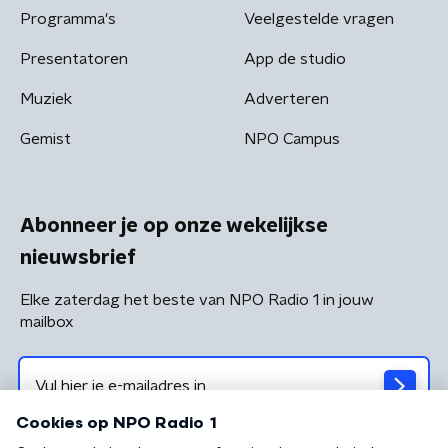
Programma's
Veelgestelde vragen
Presentatoren
App de studio
Muziek
Adverteren
Gemist
NPO Campus
Abonneer je op onze wekelijkse
nieuwsbrief
Elke zaterdag het beste van NPO Radio 1 in jouw
mailbox