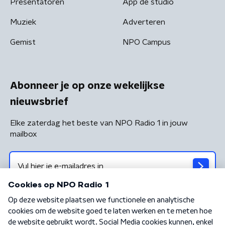
Presentatoren
App de studio
Muziek
Adverteren
Gemist
NPO Campus
Abonneer je op onze wekelijkse
nieuwsbrief
Elke zaterdag het beste van NPO Radio 1 in jouw
mailbox