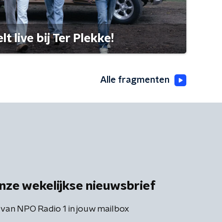
 live bij Ter Plekke!
Alle fragmenten
nze wekelijkse nieuwsbrief
 van NPO Radio 1 in jouw mailbox