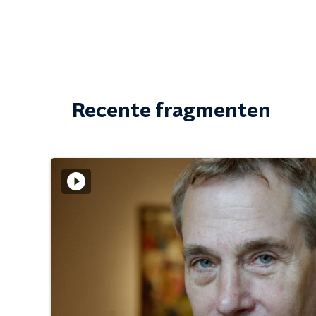
Recente fragmenten