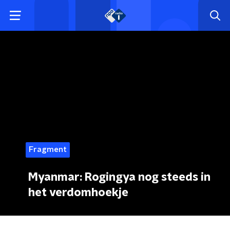
Fragment
Myanmar: Rogingya nog steeds in
het verdomhoekje