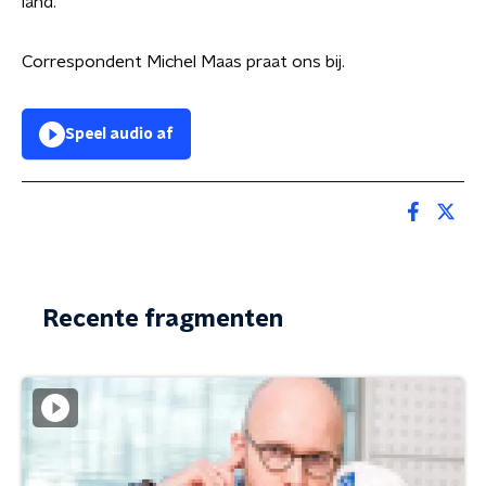
land.
Correspondent Michel Maas praat ons bij.
Speel audio af
Recente fragmenten