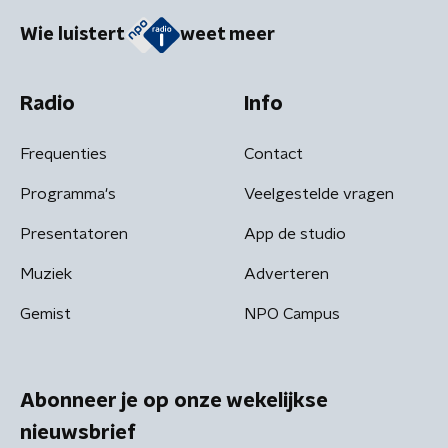
Wie luistert
weet meer
Radio
Info
Frequenties
Contact
Programma's
Veelgestelde vragen
Presentatoren
App de studio
Muziek
Adverteren
Gemist
NPO Campus
Abonneer je op onze wekelijkse
nieuwsbrief