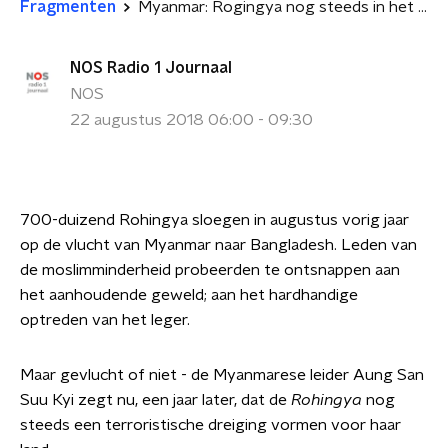
Fragmenten
Myanmar: Rogingya nog steeds in het verdomhoekje
NOS Radio 1 Journaal
NOS
22 augustus 2018 06:00 - 09:30
700-duizend Rohingya sloegen in augustus vorig jaar
op de vlucht van Myanmar naar Bangladesh. Leden van
de moslimminderheid probeerden te ontsnappen aan
het aanhoudende geweld; aan het hardhandige
optreden van het leger.
Maar gevlucht of niet - de Myanmarese leider Aung San
Suu Kyi zegt nu, een jaar later, dat de
Rohingya
nog
steeds een terroristische dreiging vormen voor haar