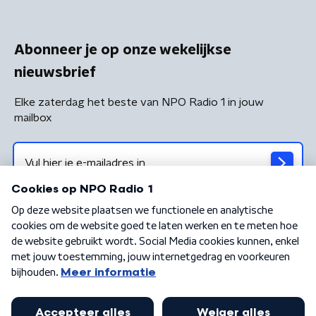
Abonneer je op onze wekelijkse
nieuwsbrief
Elke zaterdag het beste van NPO Radio 1 in jouw
mailbox
Algemene voorwaarden
Privacybeleid
Cookiebeleid