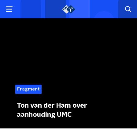
Fragment
Ton van der Ham over
aanhouding UMC