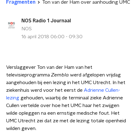
Fragmenten
Ton van der Ham over aanhouding UMC
NOS Radio 1 Journaal
NOS
16 april 2018 06:00 - 09:30
Verslaggever Ton van der Ham van het
televisieprogramma
Zembla
werd afgelopen vrijdag
aangehouden bij een lezing in het UMC Utrecht. In het
ziekenhuis werd voor het eerst de
Adrienne Cullen-
lezing
gehouden, waarbij de terminaal zieke Adrienne
Cullen vertelde over hoe het UMC haar het zwijgen
wilde opleggen na een ernstige medische fout.
Het
UMC Utrecht zei dat ze met de lezing totale openheid
wilden geven.