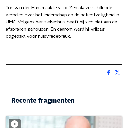
Ton van der Ham maakte voor Zembla verschillende
verhalen over het leiderschap en de patiëntveiligheid in
UMC. Volgens het ziekenhuis heeft hij zich niet aan de
afspraken gehouden. En daarom werd hij vrijdag
opgepakt voor huisvredebreuk.
Recente fragmenten