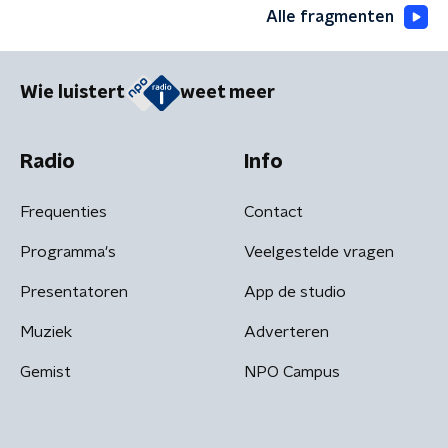
Alle fragmenten
Wie luistert
weet meer
Radio
Info
Frequenties
Contact
Programma's
Veelgestelde vragen
Presentatoren
App de studio
Muziek
Adverteren
Gemist
NPO Campus