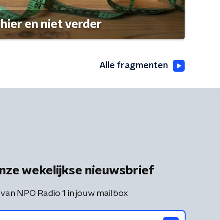
hier en niet verder
Alle fragmenten
nze wekelijkse nieuwsbrief
 van NPO Radio 1 in jouw mailbox