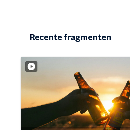
Recente fragmenten