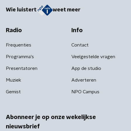
Wie luistert
weet meer
Radio
Info
Frequenties
Contact
Programma's
Veelgestelde vragen
Presentatoren
App de studio
Muziek
Adverteren
Gemist
NPO Campus
Abonneer je op onze wekelijkse
nieuwsbrief