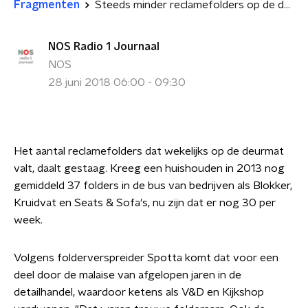
Fragmenten
Steeds minder reclamefolders op de deurmat
NOS Radio 1 Journaal
NOS
28 juni 2018 06:00 - 09:30
Het aantal reclamefolders dat wekelijks op de deurmat
valt, daalt gestaag. Kreeg een huishouden in 2013 nog
gemiddeld 37 folders in de bus van bedrijven als Blokker,
Kruidvat en Seats & Sofa's, nu zijn dat er nog 30 per
week.
Volgens folderverspreider Spotta komt dat voor een
deel door de malaise van afgelopen jaren in de
detailhandel, waardoor ketens als V&D en Kijkshop