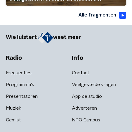
Alle fragmenten
Wie luistert
weet meer
Radio
Info
Frequenties
Contact
Programma's
Veelgestelde vragen
Presentatoren
App de studio
Muziek
Adverteren
Gemist
NPO Campus