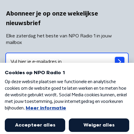
Abonneer je op onze wekelijkse
nieuwsbrief
Elke zaterdag het beste van NPO Radio 1 in jouw
mailbox
Algemene voorwaarden
Privacybeleid
Cookiebeleid