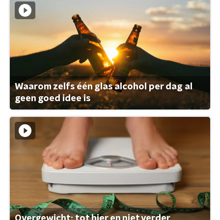
Waarom zelfs één glas alcohol per dag al
geen goed idee is
Overgewicht: tot hier en niet verder