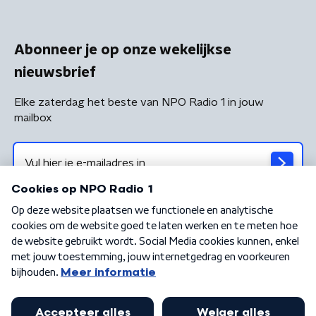
Abonneer je op onze wekelijkse
nieuwsbrief
Elke zaterdag het beste van NPO Radio 1 in jouw
mailbox
Algemene voorwaarden
Privacybeleid
Cookiebeleid