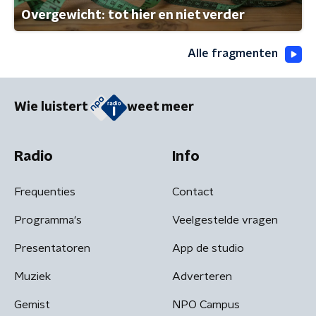
Overgewicht: tot hier en niet verder
Alle fragmenten
Wie luistert
weet meer
Radio
Info
Frequenties
Contact
Programma's
Veelgestelde vragen
Presentatoren
App de studio
Muziek
Adverteren
Gemist
NPO Campus