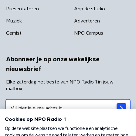
Presentatoren
App de studio
Muziek
Adverteren
Gemist
NPO Campus
Abonneer je op onze wekelijkse
nieuwsbrief
Elke zaterdag het beste van NPO Radio 1 in jouw
mailbox