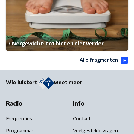
Overgewicht: tot hier en niet verder
Alle fragmenten
Wie luistert
weet meer
Radio
Info
Frequenties
Contact
Programma's
Veelgestelde vragen