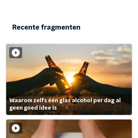
Recente fragmenten
Waarom zelfs één glas alcohol per dag al
geen goed idee is