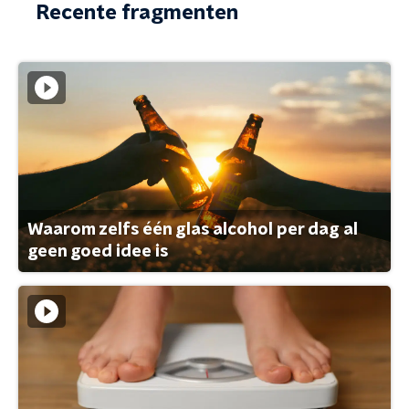
Recente fragmenten
Waarom zelfs één glas alcohol per dag al
geen goed idee is