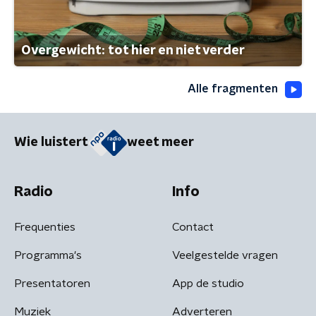
Overgewicht: tot hier en niet verder
Alle fragmenten
Wie luistert
weet meer
Radio
Info
Frequenties
Contact
Programma's
Veelgestelde vragen
Presentatoren
App de studio
Muziek
Adverteren