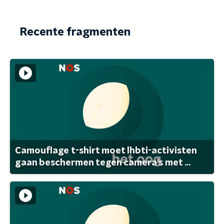
Recente fragmenten
Camouflage t-shirt moet lhbti-activisten
gaan beschermen tegen camera's met ...