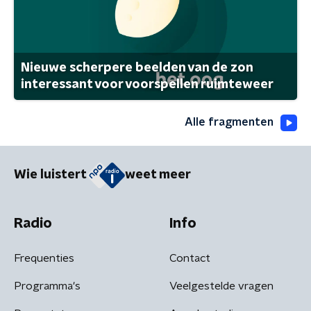
Nieuwe scherpere beelden van de zon
interessant voor voorspellen ruimteweer
Alle fragmenten
Wie luistert
weet meer
Radio
Info
Frequenties
Contact
Programma's
Veelgestelde vragen