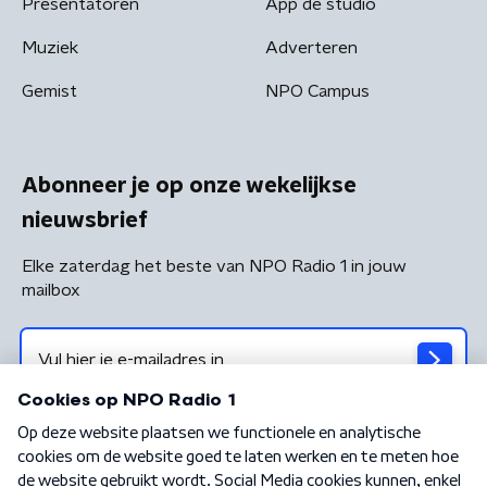
Presentatoren
App de studio
Muziek
Adverteren
Gemist
NPO Campus
Abonneer je op onze wekelijkse
nieuwsbrief
Elke zaterdag het beste van NPO Radio 1 in jouw
mailbox