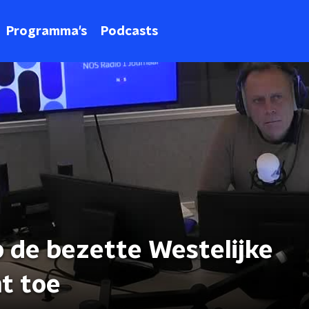
Programma's
Podcasts
p de bezette Westelijke
t toe