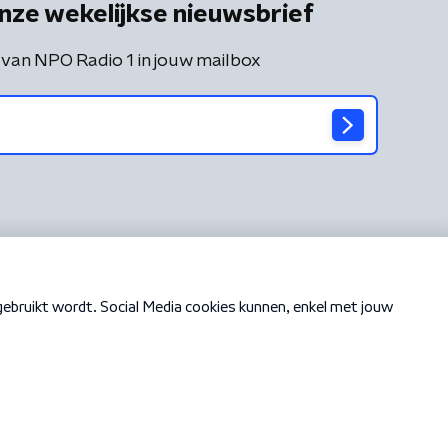
nze wekelijkse nieuwsbrief
 van NPO Radio 1 in jouw mailbox
Cookiebeleid