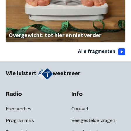
Overgewicht: tot hier en niet verder
Alle fragmenten
Wie luistert
weet meer
Radio
Info
Frequenties
Contact
Programma's
Veelgestelde vragen