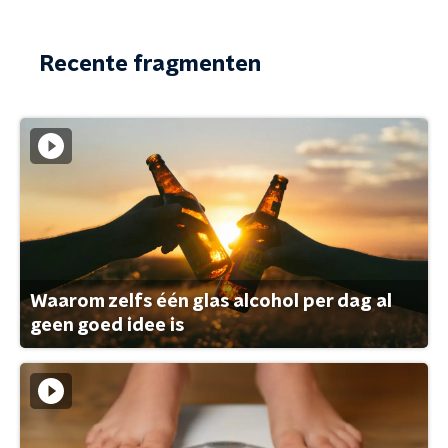
Recente fragmenten
Waarom zelfs één glas alcohol per dag al
geen goed idee is