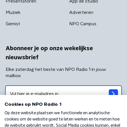
Presentatoren
App de studio
Muziek
Adverteren
Gemist
NPO Campus
Abonneer je op onze wekelijkse
nieuwsbrief
Elke zaterdag het beste van NPO Radio 1 in jouw
mailbox