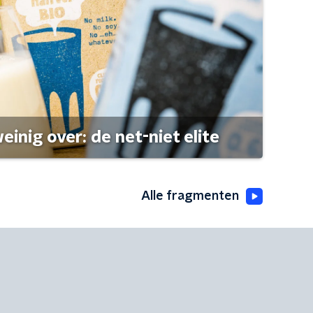
einig over: de net-niet elite
Alle fragmenten