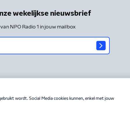
nze wekelijkse nieuwsbrief
 van NPO Radio 1 in jouw mailbox
Cookiebeleid