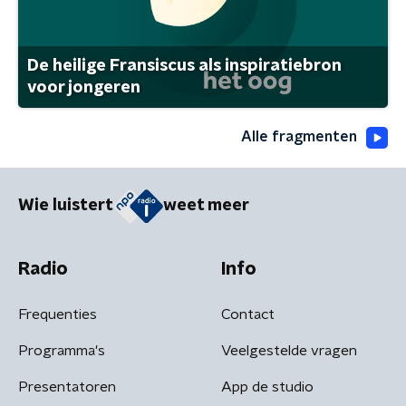
De heilige Fransiscus als inspiratiebron
voor jongeren
Alle fragmenten
Wie luistert
weet meer
Radio
Info
Frequenties
Contact
Programma's
Veelgestelde vragen
Presentatoren
App de studio