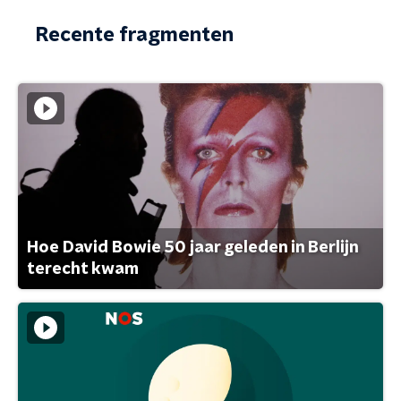
Recente fragmenten
Hoe David Bowie 50 jaar geleden in Berlijn
terecht kwam