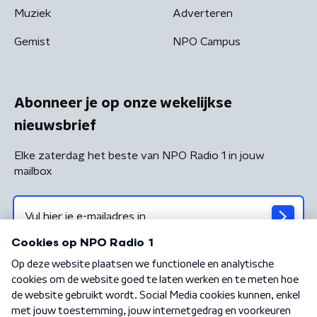
Muziek
Adverteren
Gemist
NPO Campus
Abonneer je op onze wekelijkse
nieuwsbrief
Elke zaterdag het beste van NPO Radio 1 in jouw
mailbox
Algemene voorwaarden
Privacybeleid