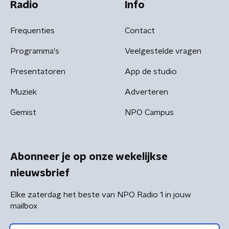
Radio
Info
Frequenties
Contact
Programma's
Veelgestelde vragen
Presentatoren
App de studio
Muziek
Adverteren
Gemist
NPO Campus
Abonneer je op onze wekelijkse
nieuwsbrief
Elke zaterdag het beste van NPO Radio 1 in jouw
mailbox