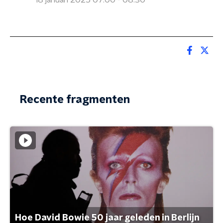
18 januari 2025 07:00 - 08:30
Recente fragmenten
Hoe David Bowie 50 jaar geleden in Berlijn