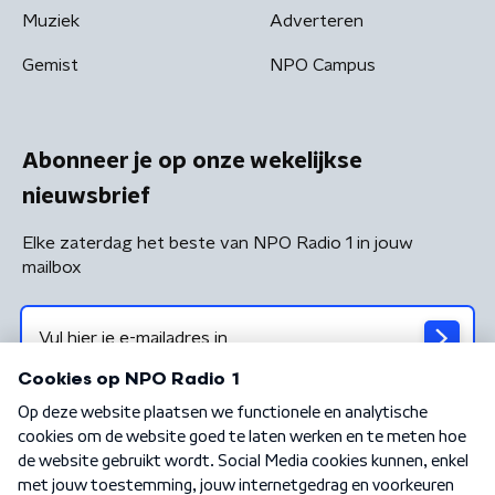
Muziek
Adverteren
Gemist
NPO Campus
Abonneer je op onze wekelijkse
nieuwsbrief
Elke zaterdag het beste van NPO Radio 1 in jouw
mailbox
Algemene voorwaarden
Privacybeleid