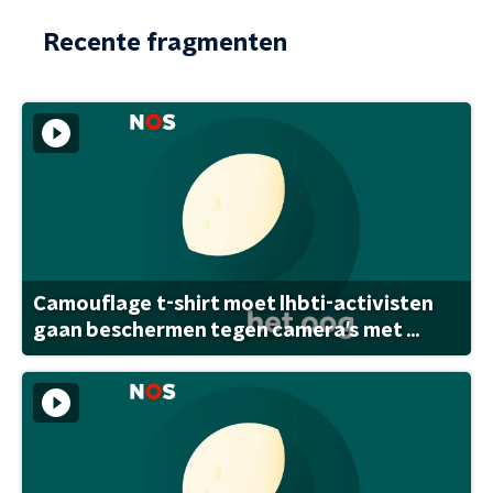
Recente fragmenten
Camouflage t-shirt moet lhbti-activisten
gaan beschermen tegen camera's met ...