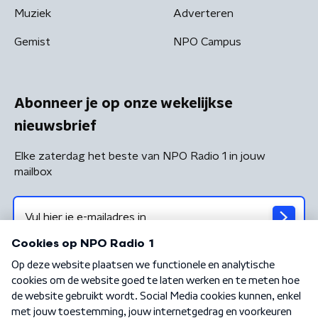
Muziek
Adverteren
Gemist
NPO Campus
Abonneer je op onze wekelijkse
nieuwsbrief
Elke zaterdag het beste van NPO Radio 1 in jouw
mailbox
Algemene voorwaarden
Privacybeleid