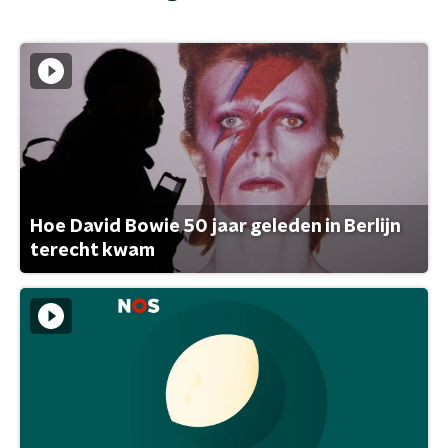
Hoe David Bowie 50 jaar geleden in Berlijn
terecht kwam