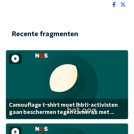
Recente fragmenten
Camouflage t-shirt moet lhbti-activisten
gaan beschermen tegen camera's met ...