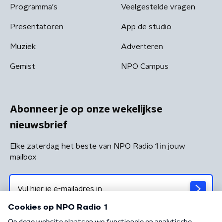
Programma's
Veelgestelde vragen
Presentatoren
App de studio
Muziek
Adverteren
Gemist
NPO Campus
Abonneer je op onze wekelijkse
nieuwsbrief
Elke zaterdag het beste van NPO Radio 1 in jouw
mailbox