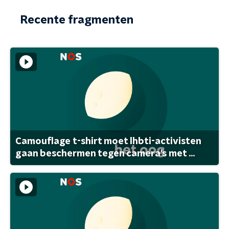
Recente fragmenten
Camouflage t-shirt moet lhbti-activisten
gaan beschermen tegen camera's met ...