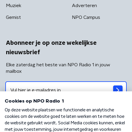
Muziek
Adverteren
Gemist
NPO Campus
Abonneer je op onze wekelijkse
nieuwsbrief
Elke zaterdag het beste van NPO Radio 1 in jouw
mailbox
Algemene voorwaarden
Privacybeleid