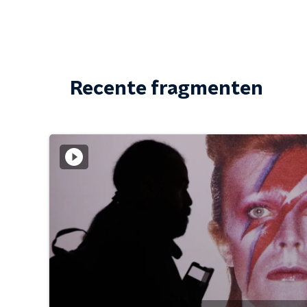
Recente fragmenten