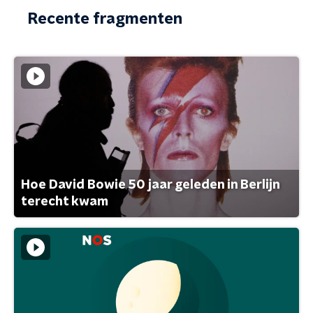
Recente fragmenten
Hoe David Bowie 50 jaar geleden in Berlijn
terecht kwam