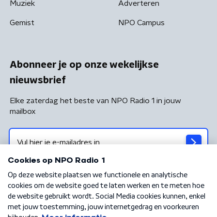
Muziek
Adverteren
Gemist
NPO Campus
Abonneer je op onze wekelijkse
nieuwsbrief
Elke zaterdag het beste van NPO Radio 1 in jouw
mailbox
Algemene voorwaarden
Privacybeleid