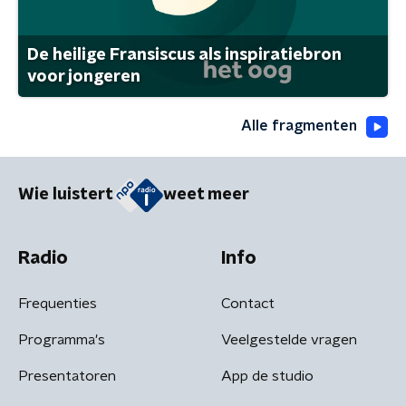
De heilige Fransiscus als inspiratiebron
voor jongeren
Alle fragmenten
Wie luistert
weet meer
Radio
Info
Frequenties
Contact
Programma's
Veelgestelde vragen
Presentatoren
App de studio