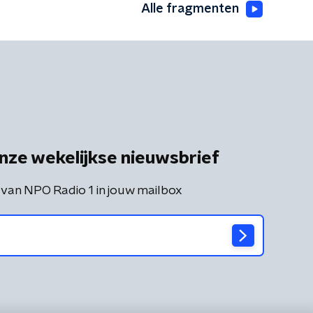
Alle fragmenten
nze wekelijkse nieuwsbrief
 van NPO Radio 1 in jouw mailbox