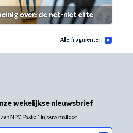
einig over: de net-niet elite
Alle fragmenten
nze wekelijkse nieuwsbrief
 van NPO Radio 1 in jouw mailbox