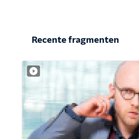
Recente fragmenten