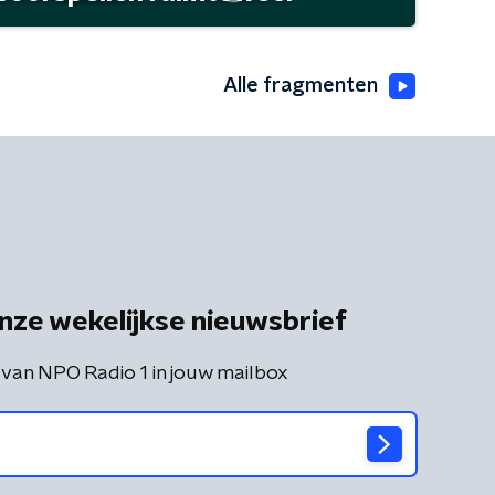
Alle fragmenten
nze wekelijkse nieuwsbrief
 van NPO Radio 1 in jouw mailbox