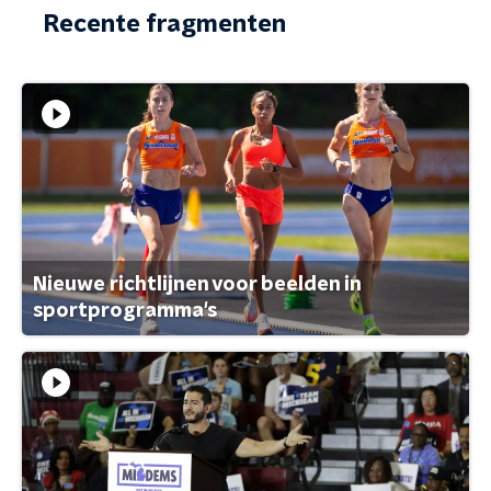
Recente fragmenten
Nieuwe richtlijnen voor beelden in
sportprogramma's