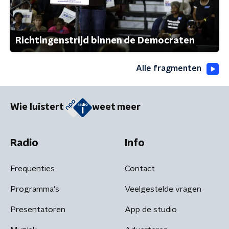
Richtingenstrijd binnen de Democraten
Alle fragmenten
Wie luistert
weet meer
Radio
Info
Frequenties
Contact
Programma's
Veelgestelde vragen
Presentatoren
App de studio