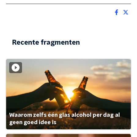
Recente fragmenten
Waarom zelfs één glas alcohol per dag al
geen goed idee is