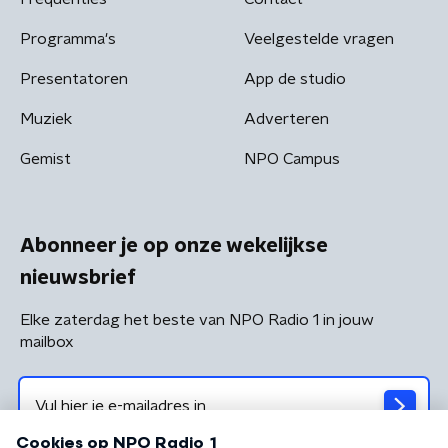
Programma's
Veelgestelde vragen
Presentatoren
App de studio
Muziek
Adverteren
Gemist
NPO Campus
Abonneer je op onze wekelijkse
nieuwsbrief
Elke zaterdag het beste van NPO Radio 1 in jouw
mailbox