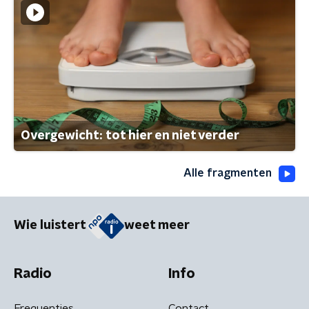
Overgewicht: tot hier en niet verder
Alle fragmenten
Wie luistert
weet meer
Radio
Info
Frequenties
Contact