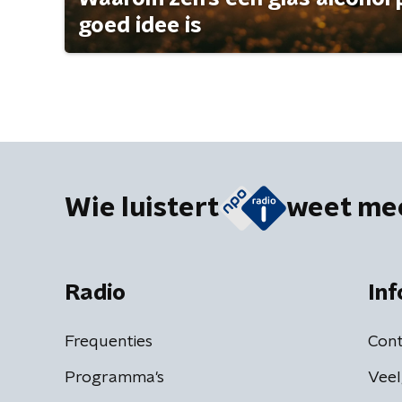
goed idee is
Wie luistert
weet me
Radio
Inf
Frequenties
Cont
Programma's
Veel