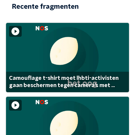
Recente fragmenten
Camouflage t-shirt moet lhbti-activisten
gaan beschermen tegen camera's met ...