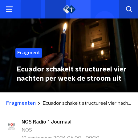
Fragment
Ecuador schakelt structureel vier
nachten per week de stroom uit
Fragmenten
Ecuador schakelt structureel vier nachten per week de stroom uit
NOS Radio 1 Journaal
NOS