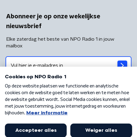
Abonneer je op onze wekelijkse
nieuwsbrief
Elke zaterdag het beste van NPO Radio 1 in jouw
mailbox
Algemene voorwaarden
Privacybeleid
Cookiebeleid